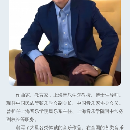
作曲家、教育家，上海音乐学院教授、博士生导师。
现任中国民族管弦乐学会副会长、中国音乐家协会会员。
曾担任上海音乐学院民乐系主任、上海音乐学院附中常务
副校长等职务。
谱写了大量各类体裁的音乐作品。在全国的各类音乐