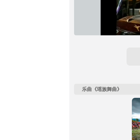
乐曲《瑶族舞曲》