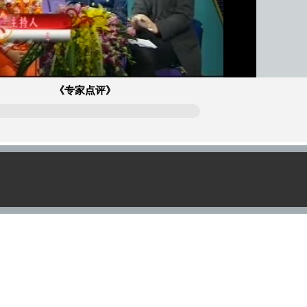
《专家点评》