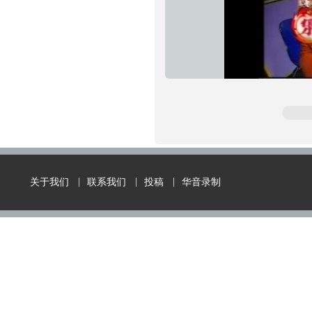
关于我们
联系我们
投稿
华音录制