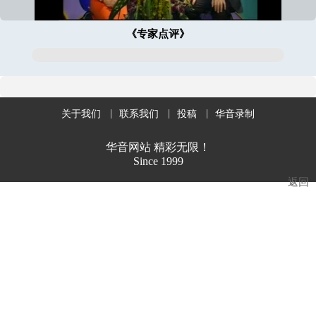
《专家点评》
关于我们
联系我们
投稿
华音录制
华音网站 精彩无限！
Since 1999
返回