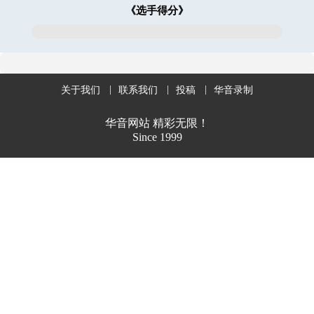
《选手得分》
关于我们
联系我们
投稿
华音录制
华音网站 精彩无限！
Since 1999