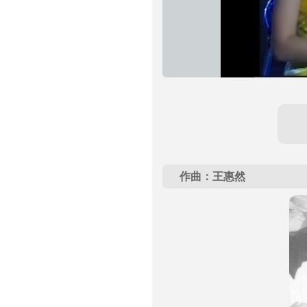
作曲：王惠然