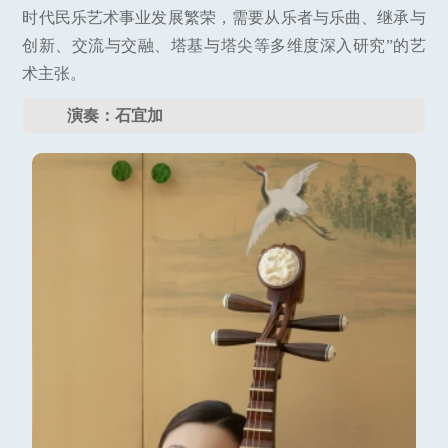
时代民乐艺术事业发展繁荣，需要从乐者与乐曲、继承与
创新、交流与交融、塔基与塔尖等多维度深入研究”的艺
术主张。
演奏：石宜加