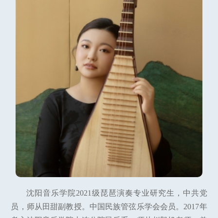
沈阳音乐学院2021级琵琶演奏专业研究生，中共党
员，师从田甜副教授。中国民族管弦乐学会会员。2017年