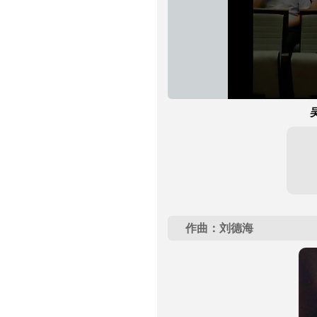
作曲：刘德海