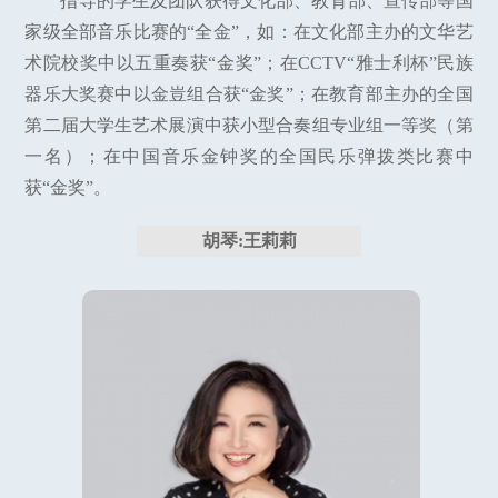
指导的学生及团队获得文化部、教育部、宣传部等国
家级全部音乐比赛的“全金”，如：在文化部主办的文华艺
术院校奖中以五重奏获“金奖”；在CCTV“雅士利杯”民族
器乐大奖赛中以金豈组合获“金奖”；在教育部主办的全国
第二届大学生艺术展演中获小型合奏组专业组一等奖（第
一名）；在中国音乐金钟奖的全国民乐弹拨类比赛中
获“金奖”。
胡琴:王莉莉