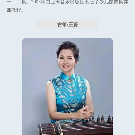
一、二集。2003年由上海音乐出版社出版了少儿琵琶集体
课教程。
古筝:王蔚