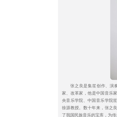
张之良是集笙创作、演
家、改革家，他是中国音乐家
央音乐学院、中国音乐学院
徐源教授。数十年来，张之
了我国民族音乐的宝库，为传