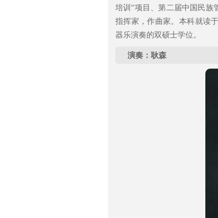
培训”项目、第二届中国民族
指挥家，作曲家。本科就读
器乐演奏的双硕士学位。
演奏：耿森