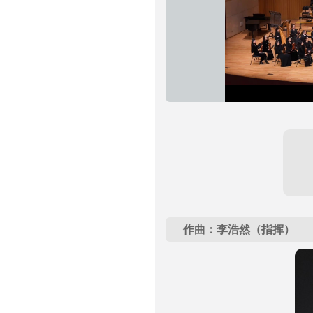
作曲：李浩然（指挥）