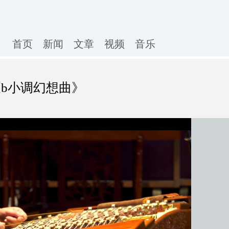
首页
新闻
文章
视频
音乐
《b小调幻想曲》