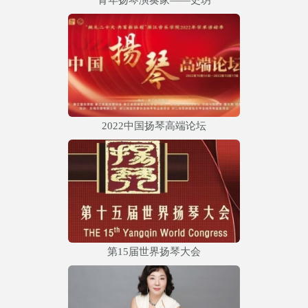
2022中国扬琴高端论坛
第15届世界扬琴大会