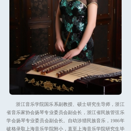
浙江音乐学院国乐系副教授、硕士研究生导师，浙江
省音乐家协会扬琴专业委员会副会长，浙江省民族管弦乐
学会扬琴专业委员会副会长。自幼涉猎民族音乐，1986年
破格录取上海音乐学院附小，直至上海音乐学院研究生毕