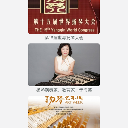
第15届世界扬琴大会
扬琴演奏家、教育家：于海英