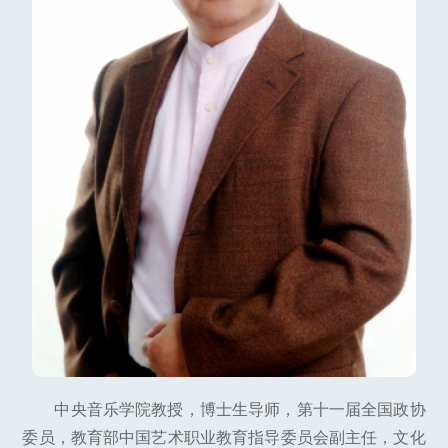
中央音乐学院教授，博士生导师，第十一届全国政协
委员，教育部中国艺术职业教育指导委员会副主任，文化