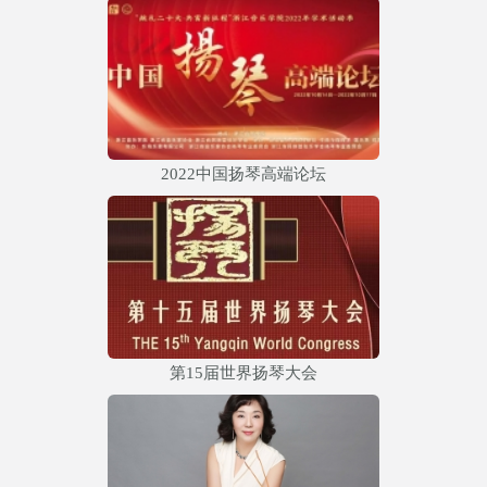
2022中国扬琴高端论坛
第15届世界扬琴大会