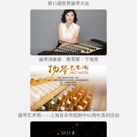
第15届世界扬琴大会
扬琴演奏家、教育家：于海英
扬琴艺术周——上海音乐学院附中65周年系列活动