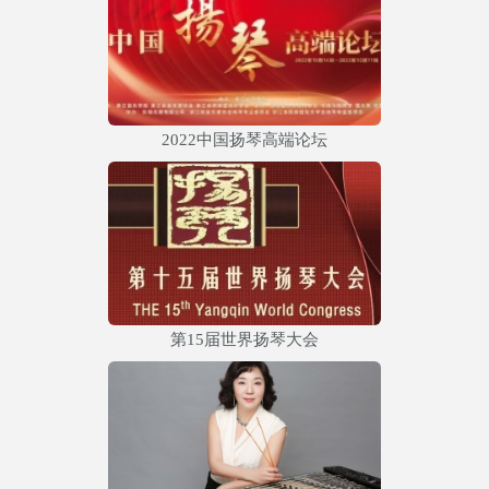
2022中国扬琴高端论坛
第15届世界扬琴大会