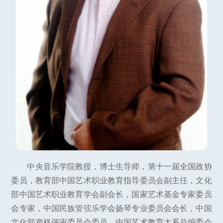
中央音乐学院教授，博士生导师，第十一届全国政协
委员，教育部中国艺术职业教育指导委员会副主任，文化
部中国艺术职业教育学会副会长，国家艺术基金专家委员
会专家，中国民族管弦乐学会扬琴专业委员会会长，中国
文化部资格评审委员会委员，中国艺术教育大系总编委会