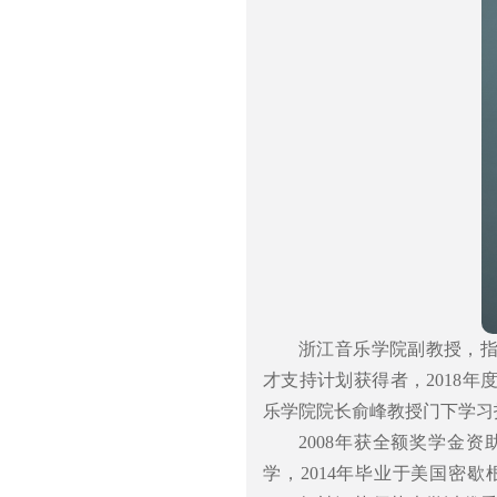
浙江音乐学院副教授，指
才支持计划获得者，2018年
乐学院院长俞峰教授门下学习指
2008年获全额奖学金
学，2014年毕业于美国密歇