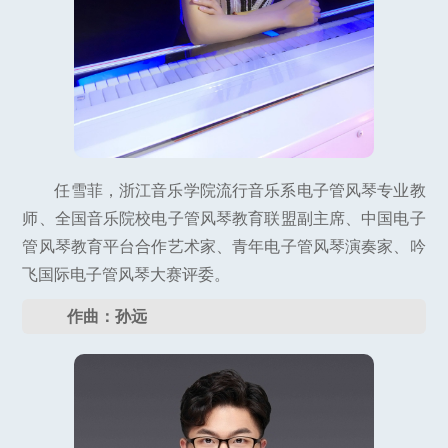
任雪菲，浙江音乐学院流行音乐系电子管风琴专业教
师、全国音乐院校电子管风琴教育联盟副主席、中国电子
管风琴教育平台合作艺术家、青年电子管风琴演奏家、吟
飞国际电子管风琴大赛评委。
作曲：孙远