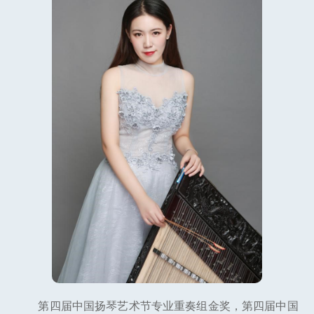
第四届中国扬琴艺术节专业重奏组金奖，第四届中国