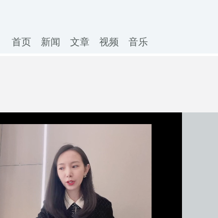
首页
新闻
文章
视频
音乐