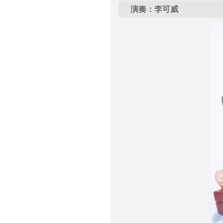
演奏：李可威