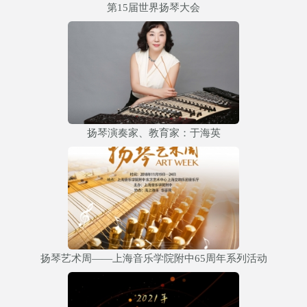
第15届世界扬琴大会
扬琴演奏家、教育家：于海英
扬琴艺术周——上海音乐学院附中65周年系列活动