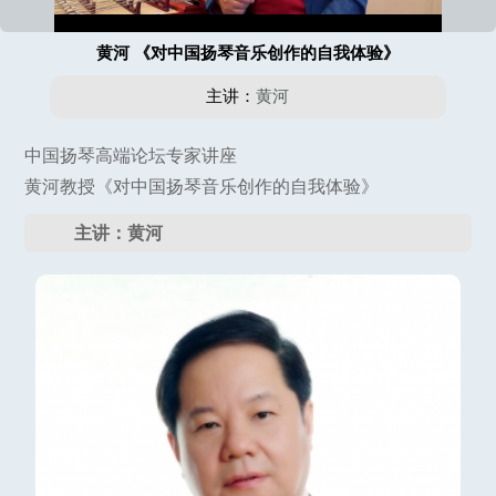
黄河 《对中国扬琴音乐创作的自我体验》
主讲：
黄河
中国扬琴高端论坛专家讲座
黄河教授《对中国扬琴音乐创作的自我体验》
主讲：黄河