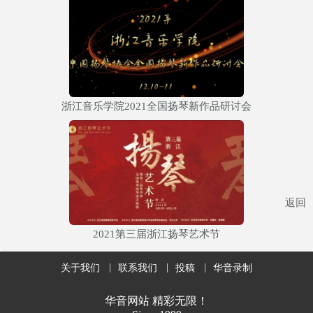
浙江音乐学院2021全国扬琴新作品研讨会
返回
2021第三届浙江扬琴艺术节
关于我们
联系我们
投稿
华音录制
华音网站 精彩无限！