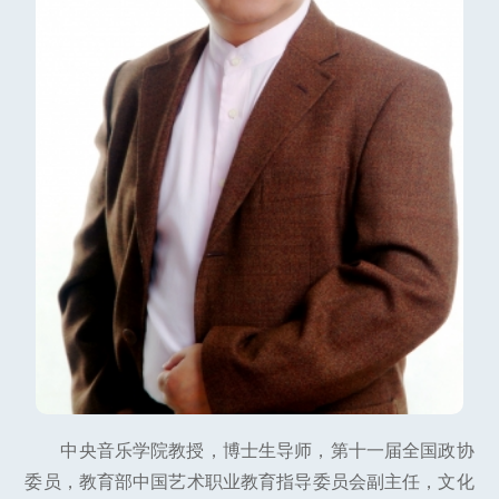
中央音乐学院教授，博士生导师，第十一届全国政协
委员，教育部中国艺术职业教育指导委员会副主任，文化