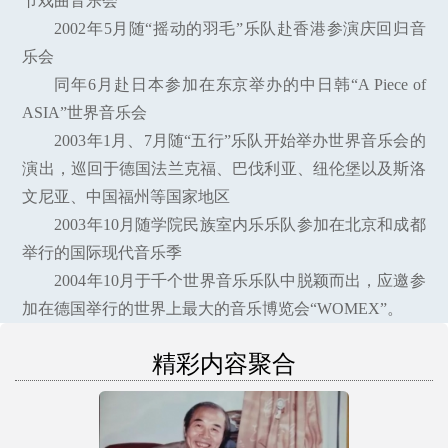
节戏曲音乐会
2002年5月随“摇动的羽毛”乐队赴香港参演庆回归音
乐会
同年6月赴日本参加在东京举办的中日韩“A Piece of
ASIA”世界音乐会
2003年1月、7月随“五行”乐队开始举办世界音乐会的
演出，巡回于德国法兰克福、巴伐利亚、纽伦堡以及斯洛
文尼亚、中国福州等国家地区
2003年10月随学院民族室内乐乐队参加在北京和成都
举行的国际现代音乐季
2004年10月于千个世界音乐乐队中脱颖而出，应邀参
加在德国举行的世界上最大的音乐博览会“WOMEX”。
精彩内容聚合