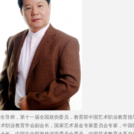
士生导师，第十一届全国政协委员，教育部中国艺术职业教育指
艺术职业教育学会副会长，国家艺术基金专家委员会专家，中国
会会长，中国文化部资格评审委员会委员，中国艺术教育大系总