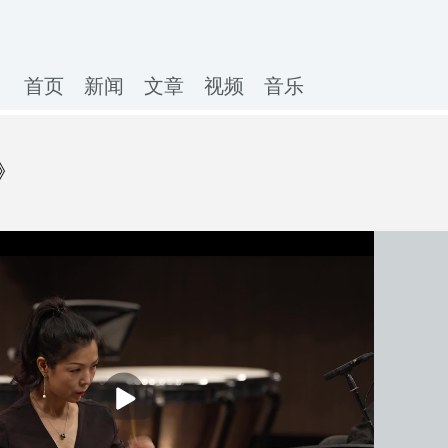
首页
新闻
文章
视频
音乐
》
播
放