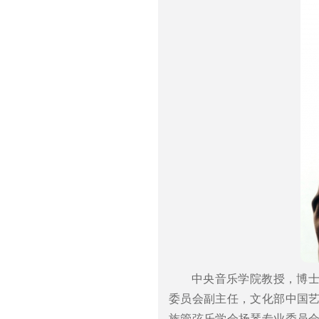
中央音乐学院教授，博
委员会副主任，文化部中国
族管弦乐学会扬琴专业委员