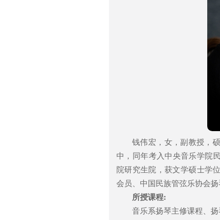
钱伟宏，女，副教授，硕士
中，同年考入中央音乐学院民乐
院研究生院，获文学硕士学
会员、中国民族管弦乐协会扬
所授课程:
音乐系扬琴主修课程、扬