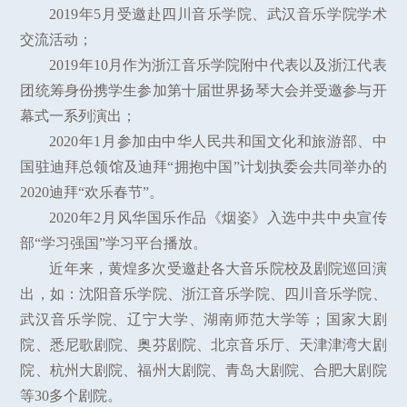
2019年5月受邀赴四川音乐学院、武汉音乐学院学术
交流活动；
2019年10月作为浙江音乐学院附中代表以及浙江代表
团统筹身份携学生参加第十届世界扬琴大会并受邀参与开
幕式一系列演出；
2020年1月参加由中华人民共和国文化和旅游部、中
国驻迪拜总领馆及迪拜“拥抱中国”计划执委会共同举办的
2020迪拜“欢乐春节”。
2020年2月风华国乐作品《烟姿》入选中共中央宣传
部“学习强国”学习平台播放。
近年来，黄煌多次受邀赴各大音乐院校及剧院巡回演
出，如：沈阳音乐学院、浙江音乐学院、四川音乐学院、
武汉音乐学院、辽宁大学、湖南师范大学等；国家大剧
院、悉尼歌剧院、奥芬剧院、北京音乐厅、天津津湾大剧
院、杭州大剧院、福州大剧院、青岛大剧院、合肥大剧院
等30多个剧院。