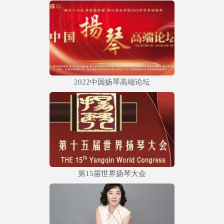
2022中国扬琴高端论坛
第15届世界扬琴大会