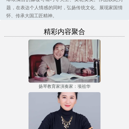
题，在表达个人情感的同时，弘扬传统文化、展现家国情
怀、传承大国工匠精神。
精彩内容聚合
扬琴教育家演奏家：项祖华