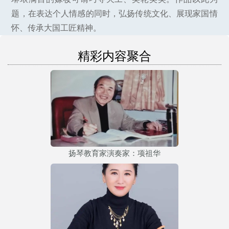
题，在表达个人情感的同时，弘扬传统文化、展现家国情
怀、传承大国工匠精神。
精彩内容聚合
扬琴教育家演奏家：项祖华