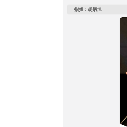
指挥：胡炳旭