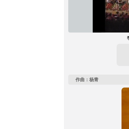
作曲：杨青