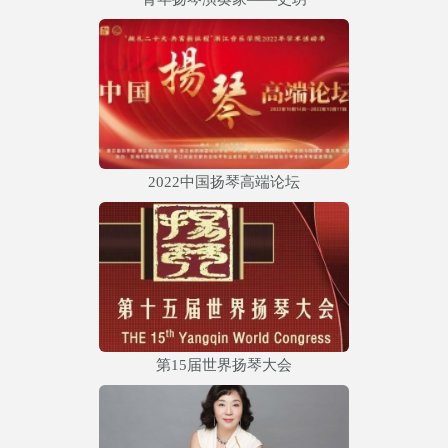
2022中国扬琴高端论坛
第15届世界扬琴大会