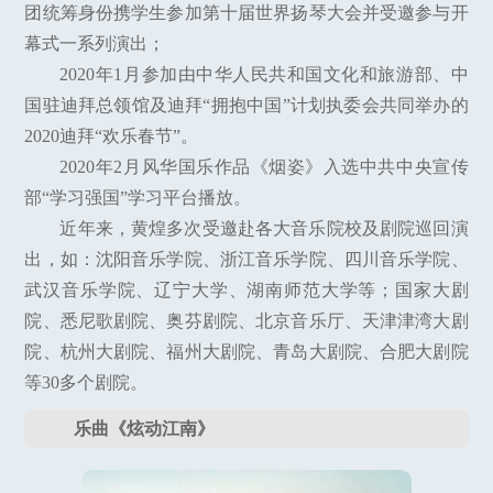
团统筹身份携学生参加第十届世界扬琴大会并受邀参与开
幕式一系列演出；
2020年1月参加由中华人民共和国文化和旅游部、中
国驻迪拜总领馆及迪拜“拥抱中国”计划执委会共同举办的
2020迪拜“欢乐春节”。
2020年2月风华国乐作品《烟姿》入选中共中央宣传
部“学习强国”学习平台播放。
近年来，黄煌多次受邀赴各大音乐院校及剧院巡回演
出，如：沈阳音乐学院、浙江音乐学院、四川音乐学院、
武汉音乐学院、辽宁大学、湖南师范大学等；国家大剧
院、悉尼歌剧院、奥芬剧院、北京音乐厅、天津津湾大剧
院、杭州大剧院、福州大剧院、青岛大剧院、合肥大剧院
等30多个剧院。
乐曲《炫动江南》