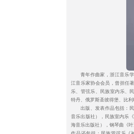
青年作曲家，浙江音乐
江音乐家协会会员，曾担任
乐、管弦乐、民族室内乐、
特丹、俄罗斯圣彼得堡、比利
出版、发表作品包括：
音乐出版社），民族室内乐《
海音乐出版社），钢琴曲《叶
作品还包括：民族管弦乐《