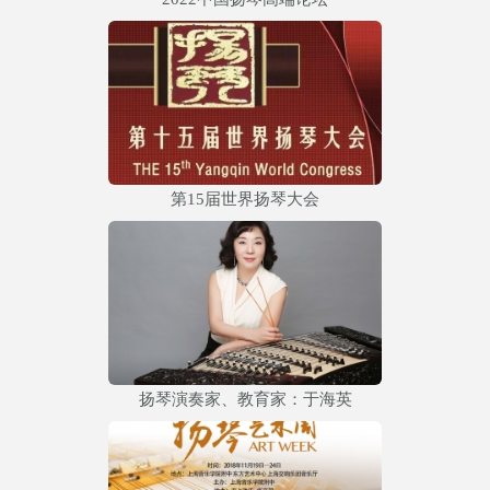
第15届世界扬琴大会
扬琴演奏家、教育家：于海英