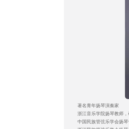
著名青年扬琴演奏家
浙江音乐学院扬琴教师，
中国民族管弦乐学会扬琴