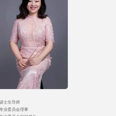
硕士生导师
专业委员会理事