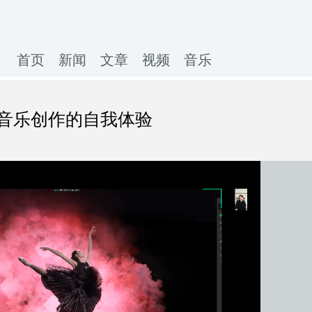
首页
新闻
文章
视频
音乐
音乐创作的自我体验