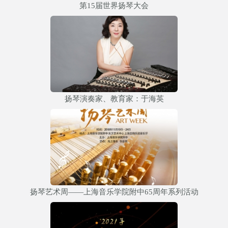
第15届世界扬琴大会
扬琴演奏家、教育家：于海英
扬琴艺术周——上海音乐学院附中65周年系列活动