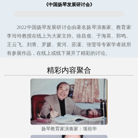
《中国扬琴发展研讨会》
2022中国扬琴发展研讨会由著名扬琴演奏家、教育家
李玲玲教授在线上为大家主持。徐昌俊、于海英、郭鸣、
王云飞、刘青、罗媛、黄河、苏潇、张莹等专家学者就所
有参展作品，在线上或线下展开了精彩的讨论。
精彩内容聚合
扬琴教育家演奏家：项祖华