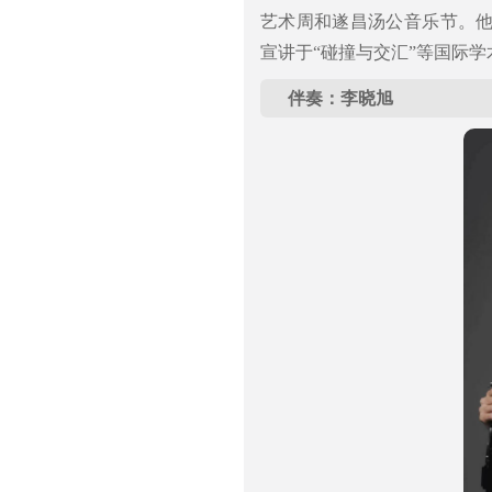
艺术周和遂昌汤公音乐节。
宣讲于“碰撞与交汇”等国际学
伴奏：李晓旭