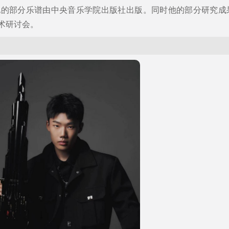
他的部分乐谱由中央音乐学院出版社出版。同时他的部分研究成
术研讨会。