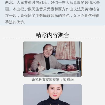
两忘、人鬼共处时的幻境，好似一副大写意般的风情水墨
画。本曲把少数民族音乐元素和西方作曲技法完美地结合
在一起，既保留了少数民族音乐的特色，又不乏现代作曲
手法的优势。
精彩内容聚合
扬琴教育家演奏家：项祖华