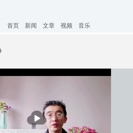
首页
新闻
文章
视频
音乐
》
播
放