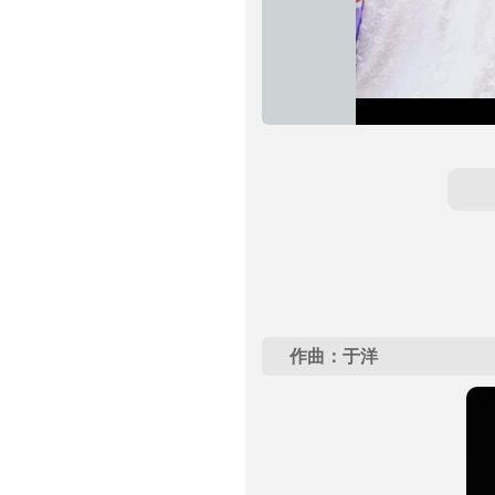
作曲：于洋