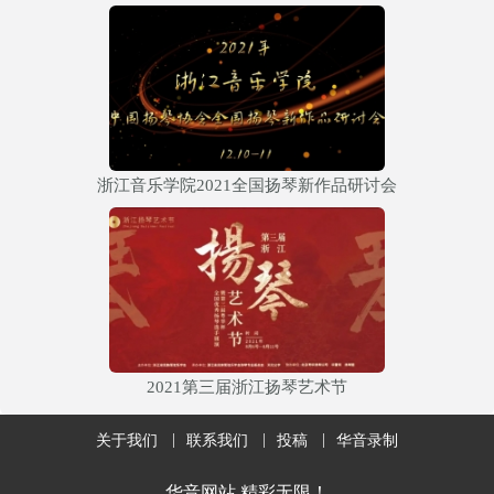
浙江音乐学院2021全国扬琴新作品研讨会
2021第三届浙江扬琴艺术节
关于我们
联系我们
投稿
华音录制
华音网站 精彩无限！