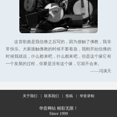
这首歌曲是我信佛之后写的，因为接触了佛教，我非
常快乐。大家接触佛教的时候不要着急，我刚开始信佛的
时候我就说，什么都来吧，什么都来吧，但是这个缘它有
一个发展的过程，你要是没有这个缘，它就不会来。
——冯满天
关于我们
联系我们
投稿
华音录制
华音网站 精彩无限！
Since 1999