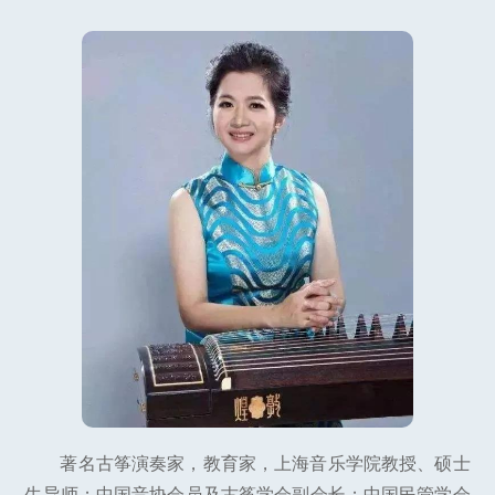
著名古筝演奏家，教育家，上海音乐学院教授、硕士
生导师；中国音协会员及古筝学会副会长；中国民管学会