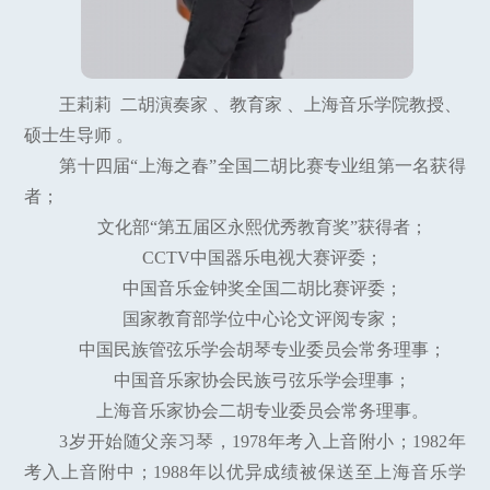
王莉莉 二胡演奏家 、教育家 、上海音乐学院教授、
硕士生导师 。
第十四届“上海之春”全国二胡比赛专业组第一名获得
者；
文化部“第五届区永熙优秀教育奖”获得者；
CCTV中国器乐电视大赛评委；
中国音乐金钟奖全国二胡比赛评委；
国家教育部学位中心论文评阅专家；
中国民族管弦乐学会胡琴专业委员会常务理事；
中国音乐家协会民族弓弦乐学会理事；
上海音乐家协会二胡专业委员会常务理事。
3岁开始随父亲习琴，1978年考入上音附小；1982年
考入上音附中；1988年以优异成绩被保送至上海音乐学