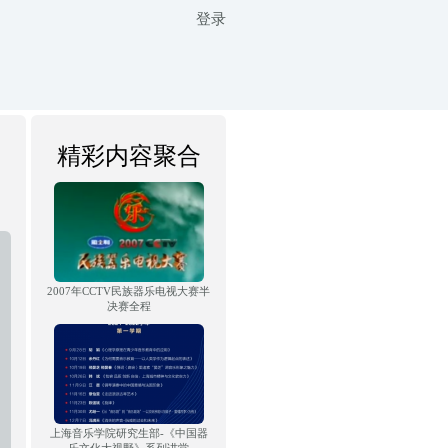
登录
精彩内容聚合
2007年CCTV民族器乐电视大赛半
决赛全程
上海音乐学院研究生部-《中国器