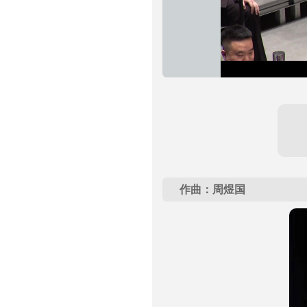
作曲：周煜国