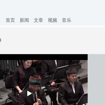
首页
新闻
文章
视频
音乐
》
播
放