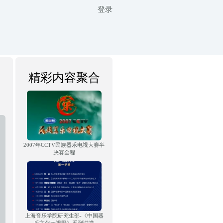
登录
精彩内容聚合
2007年CCTV民族器乐电视大赛半
决赛全程
上海音乐学院研究生部-《中国器