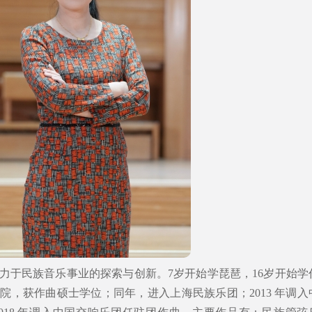
力于民族音乐事业的探索与创新。7岁开始学琵琶，16岁开始学
学院，获作曲硕士学位；同年，进入上海民族乐团；2013 年调入