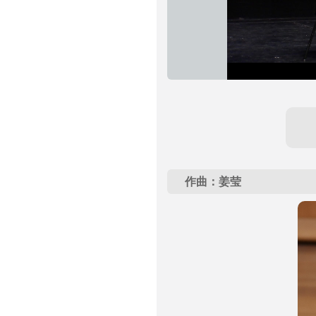
作曲：姜莹