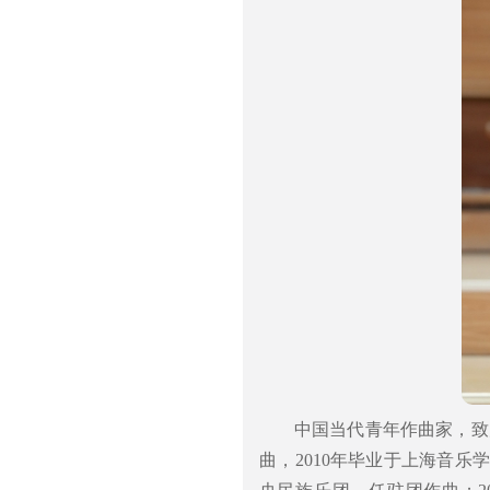
中国当代青年作曲家，致
曲，2010年毕业于上海音乐