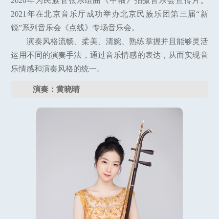
2020年为民族管弦乐组曲《中轴》拍摄音乐会宣传片。
2021年在北京音乐厅成功举办北京民族乐团第三届“新
锐”系列音乐会《点线》专场音乐会。
演奏风格流畅、柔美、清婉、熟练掌握并且能够灵活
运用不同的演奏手法，通过音乐情感的表达，从而实现音
乐情感和演奏风格的统一。
演奏：黄晓晴