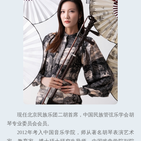
现任北京民族乐团二胡首席，中国民族管弦乐学会胡
琴专业委员会会员。
2012年考入中国音乐学院，师从著名胡琴表演艺术