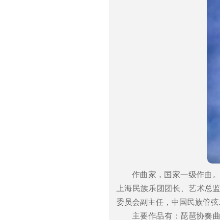
作曲家，国家一级作曲
上海民族乐团团长、艺术总
委员会副主任，中国民族管弦
主要作品有：琵琶协奏曲