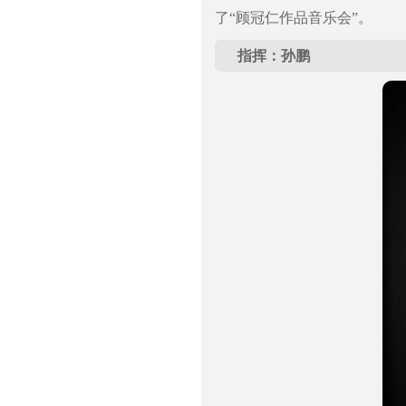
了“顾冠仁作品音乐会”。
指挥：孙鹏