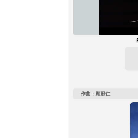
作曲：顾冠仁