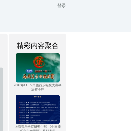
登录
精彩内容聚合
2007年CCTV民族器乐电视大赛半
决赛全程
上海音乐学院研究生部-《中国器