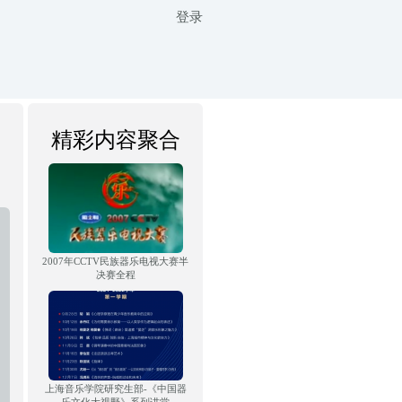
登录
精彩内容聚合
2007年CCTV民族器乐电视大赛半
决赛全程
上海音乐学院研究生部-《中国器