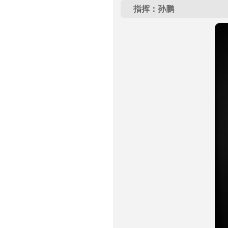
指挥：孙鹏