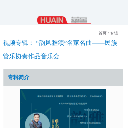
首页 / 专辑
视频专辑： “韵风雅颂”名家名曲——民族
管乐协奏作品音乐会
专辑简介