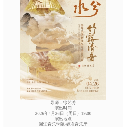
导师：徐艺芳
演出时间
2026年4月26日（周日）19:00
演出地点
浙江音乐学院·标准音乐厅